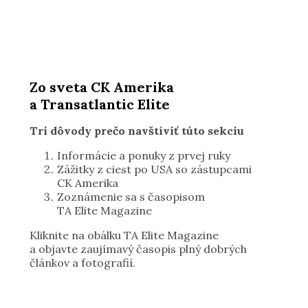
Zo sveta CK Amerika
a Transatlantic Elite
Tri dôvody prečo navštíviť túto sekciu
Informácie a ponuky z prvej ruky
Zážitky z ciest po USA so zástupcami
CK Amerika
Zoznámenie sa s časopisom
TA Elite Magazine
Kliknite na obálku TA Elite Magazine
a objavte zaujímavý časopis plný dobrých
článkov a fotografií.