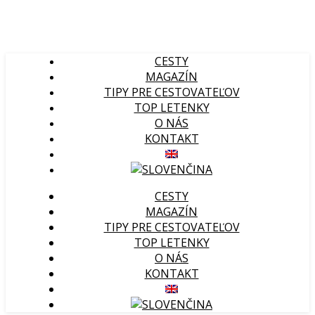
CESTY
MAGAZÍN
TIPY PRE CESTOVATEĽOV
TOP LETENKY
O NÁS
KONTAKT
CESTY
MAGAZÍN
TIPY PRE CESTOVATEĽOV
TOP LETENKY
O NÁS
KONTAKT