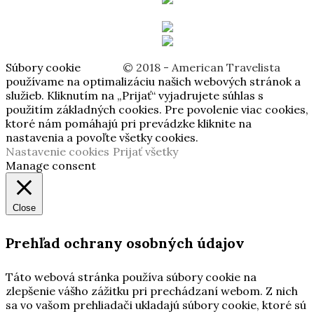
Súbory cookie
© 2018 - American Travelista
používame na optimalizáciu našich webových stránok a
služieb. Kliknutím na „Prijať“ vyjadrujete súhlas s
použitím základných cookies. Pre povolenie viac cookies,
ktoré nám pomáhajú pri prevádzke kliknite na
nastavenia a povoľte všetky cookies.
Nastavenie cookies
Prijať všetky
Manage consent
Close
Prehľad ochrany osobných údajov
Táto webová stránka používa súbory cookie na
zlepšenie vášho zážitku pri prechádzaní webom. Z nich
sa vo vašom prehliadači ukladajú súbory cookie, ktoré sú