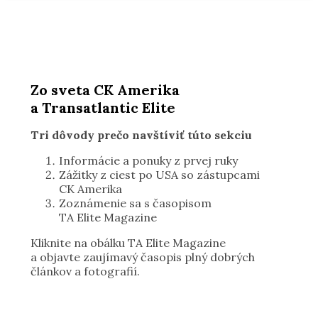
Zo sveta CK Amerika
a Transatlantic Elite
Tri dôvody prečo navštíviť túto sekciu
Informácie a ponuky z prvej ruky
Zážitky z ciest po USA so zástupcami
CK Amerika
Zoznámenie sa s časopisom
TA Elite Magazine
Kliknite na obálku TA Elite Magazine
a objavte zaujímavý časopis plný dobrých
článkov a fotografií.