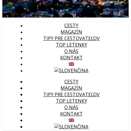
CESTY
MAGAZÍN
TIPY PRE CESTOVATEĽOV
TOP LETENKY
O NÁS
KONTAKT
CESTY
MAGAZÍN
TIPY PRE CESTOVATEĽOV
TOP LETENKY
O NÁS
KONTAKT