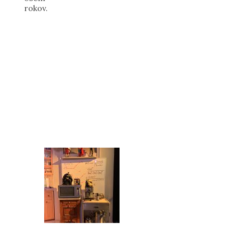
rokov.