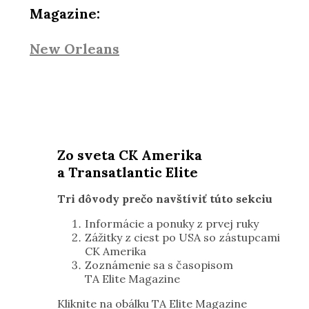
Magazine:
New Orleans
Zo sveta CK Amerika
a Transatlantic Elite
Tri dôvody prečo navštíviť túto sekciu
Informácie a ponuky z prvej ruky
Zážitky z ciest po USA so zástupcami
CK Amerika
Zoznámenie sa s časopisom
TA Elite Magazine
Kliknite na obálku TA Elite Magazine