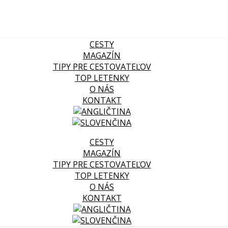
CESTY
MAGAZÍN
TIPY PRE CESTOVATEĽOV
TOP LETENKY
O NÁS
KONTAKT
CESTY
MAGAZÍN
TIPY PRE CESTOVATEĽOV
TOP LETENKY
O NÁS
KONTAKT