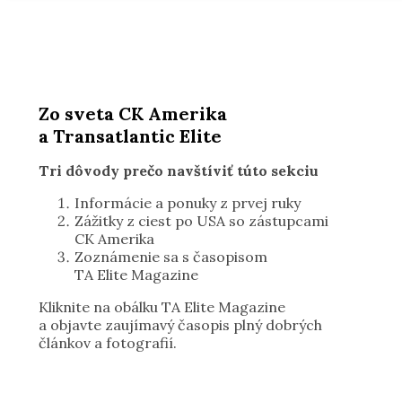
Zo sveta CK Amerika
a Transatlantic Elite
Tri dôvody prečo navštíviť túto sekciu
Informácie a ponuky z prvej ruky
Zážitky z ciest po USA so zástupcami
CK Amerika
Zoznámenie sa s časopisom
TA Elite Magazine
Kliknite na obálku TA Elite Magazine
a objavte zaujímavý časopis plný dobrých
článkov a fotografií.