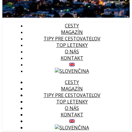
CESTY
MAGAZÍN
TIPY PRE CESTOVATEĽOV
TOP LETENKY
O NÁS
KONTAKT
CESTY
MAGAZÍN
TIPY PRE CESTOVATEĽOV
TOP LETENKY
O NÁS
KONTAKT