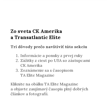
Zo sveta CK Amerika
a Transatlantic Elite
Tri dôvody prečo navštíviť túto sekciu
Informácie a ponuky z prvej ruky
Zážitky z ciest po USA so zástupcami
CK Amerika
Zoznámenie sa s časopisom
TA Elite Magazine
Kliknite na obálku TA Elite Magazine
a objavte zaujímavý časopis plný dobrých
článkov a fotografií.