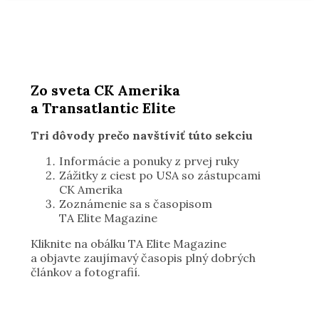
Zo sveta CK Amerika
a Transatlantic Elite
Tri dôvody prečo navštíviť túto sekciu
Informácie a ponuky z prvej ruky
Zážitky z ciest po USA so zástupcami
CK Amerika
Zoznámenie sa s časopisom
TA Elite Magazine
Kliknite na obálku TA Elite Magazine
a objavte zaujímavý časopis plný dobrých
článkov a fotografií.