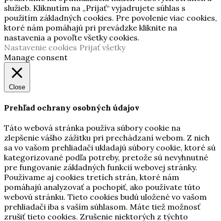
služieb. Kliknutím na „Prijať“ vyjadrujete súhlas s
použitím základných cookies. Pre povolenie viac cookies,
ktoré nám pomáhajú pri prevádzke kliknite na
nastavenia a povoľte všetky cookies.
Nastavenie cookies
Prijať všetky
Manage consent
Close
Prehľad ochrany osobných údajov
Táto webová stránka používa súbory cookie na
zlepšenie vášho zážitku pri prechádzaní webom. Z nich
sa vo vašom prehliadači ukladajú súbory cookie, ktoré sú
kategorizované podľa potreby, pretože sú nevyhnutné
pre fungovanie základných funkcií webovej stránky.
Používame aj cookies tretích strán, ktoré nám
pomáhajú analyzovať a pochopiť, ako používate túto
webovú stránku. Tieto cookies budú uložené vo vašom
prehliadači iba s vaším súhlasom. Máte tiež možnosť
zrušiť tieto cookies. Zrušenie niektorých z týchto