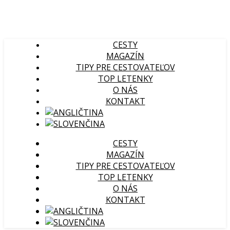
CESTY
MAGAZÍN
TIPY PRE CESTOVATEĽOV
TOP LETENKY
O NÁS
KONTAKT
CESTY
MAGAZÍN
TIPY PRE CESTOVATEĽOV
TOP LETENKY
O NÁS
KONTAKT