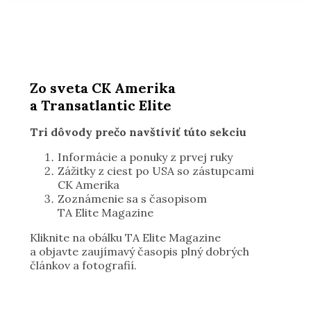
Zo sveta CK Amerika
a Transatlantic Elite
Tri dôvody prečo navštíviť túto sekciu
Informácie a ponuky z prvej ruky
Zážitky z ciest po USA so zástupcami
CK Amerika
Zoznámenie sa s časopisom
TA Elite Magazine
Kliknite na obálku TA Elite Magazine
a objavte zaujímavý časopis plný dobrých
článkov a fotografií.