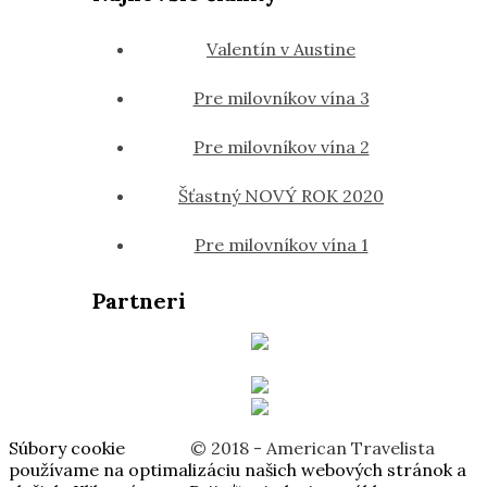
Valentín v Austine
Pre milovníkov vína 3
Pre milovníkov vína 2
Šťastný NOVÝ ROK 2020
Pre milovníkov vína 1
Partneri
Súbory cookie
© 2018 - American Travelista
používame na optimalizáciu našich webových stránok a