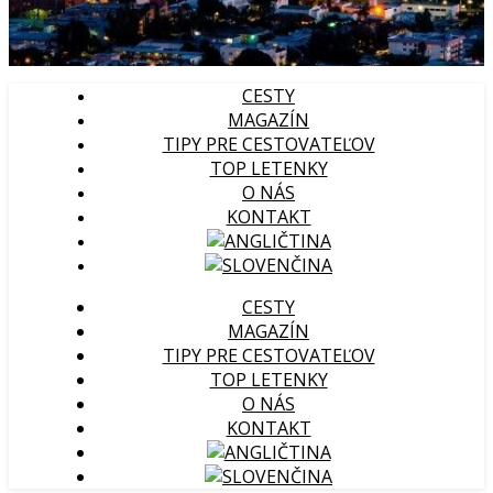
CESTY
MAGAZÍN
TIPY PRE CESTOVATEĽOV
TOP LETENKY
O NÁS
KONTAKT
CESTY
MAGAZÍN
TIPY PRE CESTOVATEĽOV
TOP LETENKY
O NÁS
KONTAKT