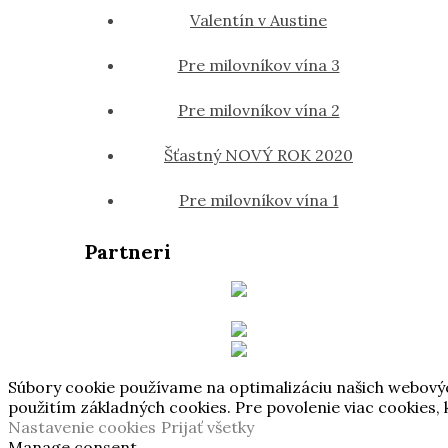
Valentín v Austine
Pre milovníkov vína 3
Pre milovníkov vína 2
Šťastný NOVÝ ROK 2020
Pre milovníkov vína 1
Partneri
Súbory cookie používame na optimalizáciu našich webových 
použitím základných cookies. Pre povolenie viac cookies,
Nastavenie cookies
Prijať všetky
Manage consent