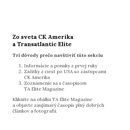
Zo sveta CK Amerika
a Transatlantic Elite
Tri dôvody prečo navštíviť túto sekciu
Informácie a ponuky z prvej ruky
Zážitky z ciest po USA so zástupcami
CK Amerika
Zoznámenie sa s časopisom
TA Elite Magazine
Kliknite na obálku TA Elite Magazine
a objavte zaujímavý časopis plný dobrých
článkov a fotografií.