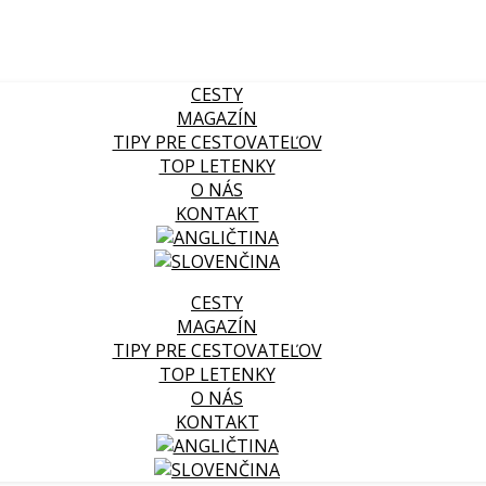
CESTY
MAGAZÍN
TIPY PRE CESTOVATEĽOV
TOP LETENKY
O NÁS
KONTAKT
CESTY
MAGAZÍN
TIPY PRE CESTOVATEĽOV
TOP LETENKY
O NÁS
KONTAKT