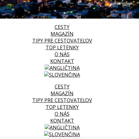
CESTY
MAGAZÍN
TIPY PRE CESTOVATEĽOV
TOP LETENKY
O NÁS
KONTAKT
CESTY
MAGAZÍN
TIPY PRE CESTOVATEĽOV
TOP LETENKY
O NÁS
KONTAKT