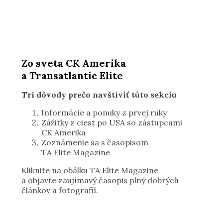
Zo sveta CK Amerika
a Transatlantic Elite
Tri dôvody prečo navštíviť túto sekciu
Informácie a ponuky z prvej ruky
Zážitky z ciest po USA so zástupcami
CK Amerika
Zoznámenie sa s časopisom
TA Elite Magazine
Kliknite na obálku TA Elite Magazine
a objavte zaujímavý časopis plný dobrých
článkov a fotografií.