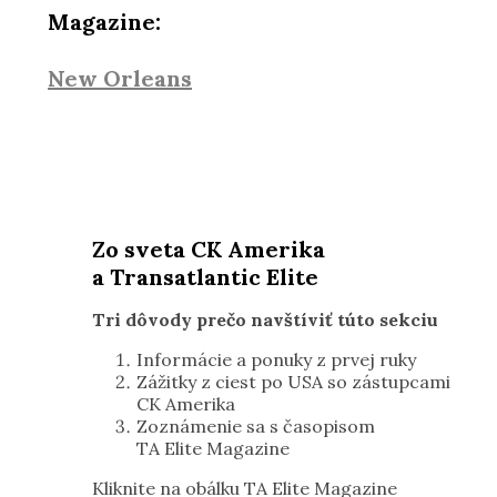
Magazine:
New Orleans
Zo sveta CK Amerika
a Transatlantic Elite
Tri dôvody prečo navštíviť túto sekciu
Informácie a ponuky z prvej ruky
Zážitky z ciest po USA so zástupcami
CK Amerika
Zoznámenie sa s časopisom
TA Elite Magazine
Kliknite na obálku TA Elite Magazine